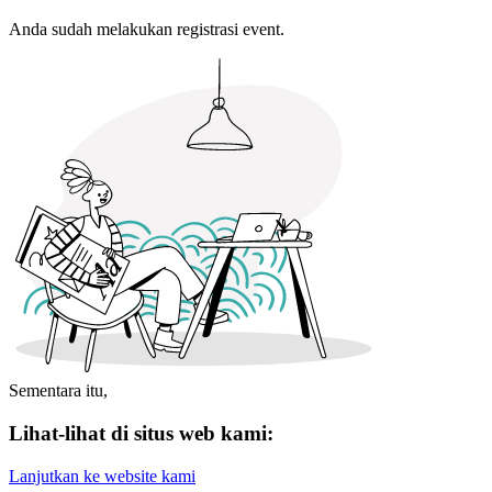
Anda sudah melakukan registrasi event.
Sementara itu,
Lihat-lihat di situs web kami:
Lanjutkan ke website kami