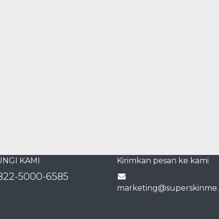
NGI KAMI
Kirimkan pesan ke kami
822-5000-6585
marketing@superskinme