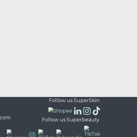
Follow us SuperSkin
.com
Follow us Superbeauty