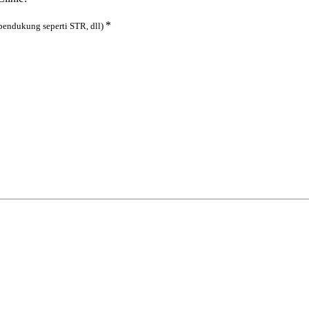
*
pendukung seperti STR, dll)