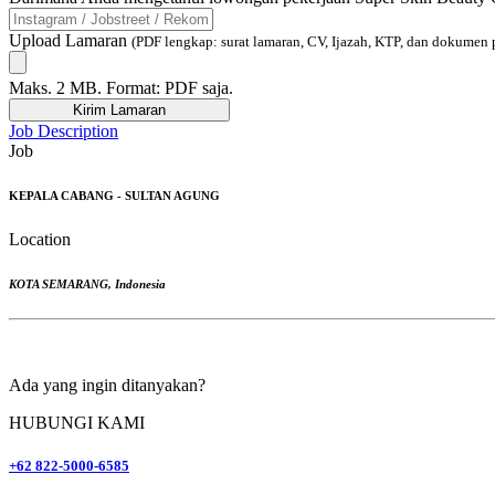
Upload Lamaran
(PDF lengkap: surat lamaran, CV, Ijazah, KTP, dan dokumen 
Maks. 2 MB. Format: PDF saja.
Kirim Lamaran
Job Description
Job
KEPALA CABANG - SULTAN AGUNG
Location
KOTA SEMARANG
,
Indonesia
Ada yang ingin ditanyakan?
HUBUNGI KAMI
+62 822-5000-6585